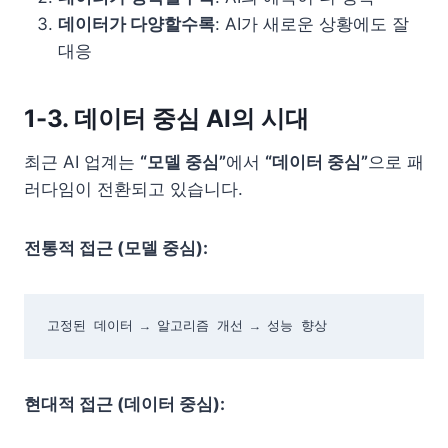
데이터가 다양할수록
: AI가 새로운 상황에도 잘
대응
1-3. 데이터 중심 AI의 시대
최근 AI 업계는
“모델 중심”
에서
“데이터 중심”
으로 패
러다임이 전환되고 있습니다.
전통적 접근 (모델 중심):
고정된 데이터 → 알고리즘 개선 → 성능 향상
현대적 접근 (데이터 중심):