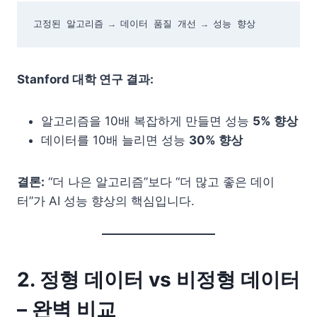
고정된 알고리즘 → 데이터 품질 개선 → 성능 향상
Stanford 대학 연구 결과:
알고리즘을 10배 복잡하게 만들면 성능
5% 향상
데이터를 10배 늘리면 성능
30% 향상
결론:
“더 나은 알고리즘”보다 “더 많고 좋은 데이
터”가 AI 성능 향상의 핵심입니다.
2. 정형 데이터 vs 비정형 데이터
– 완벽 비교