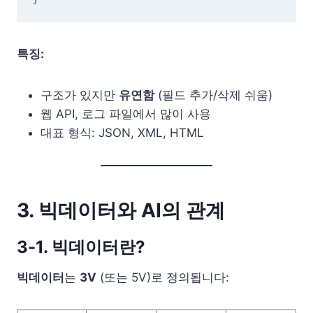
특징:
구조가 있지만
유연함
(필드 추가/삭제 쉬움)
웹 API, 로그 파일에서 많이 사용
대표 형식: JSON, XML, HTML
3. 빅데이터와 AI의 관계
3-1. 빅데이터란?
빅데이터
는
3V
(또는 5V)로 정의됩니다: