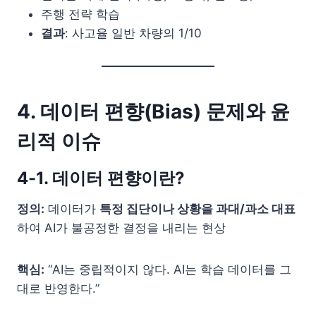
주행 전략 학습
결과
: 사고율 일반 차량의 1/10
4. 데이터 편향(Bias) 문제와 윤
리적 이슈
4-1. 데이터 편향이란?
정의:
데이터가
특정 집단이나 상황을 과대/과소 대표
하여 AI가 불공정한 결정을 내리는 현상
핵심:
“AI는 중립적이지 않다. AI는 학습 데이터를 그
대로 반영한다.”