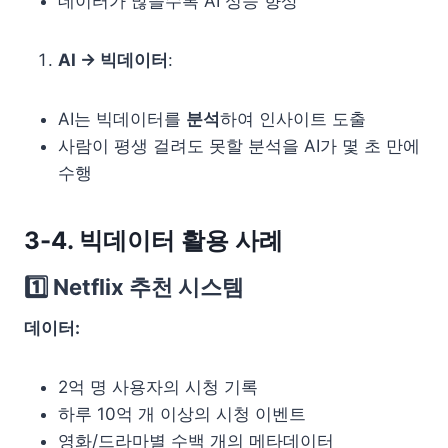
데이터가 많을수록 AI 성능 향상
AI → 빅데이터
:
AI는 빅데이터를
분석
하여 인사이트 도출
사람이 평생 걸려도 못할 분석을 AI가 몇 초 만에
수행
3-4. 빅데이터 활용 사례
1️⃣ Netflix 추천 시스템
데이터:
2억 명 사용자의 시청 기록
하루 10억 개 이상의 시청 이벤트
영화/드라마별 수백 개의 메타데이터