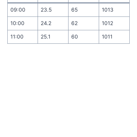
09:00
23.5
65
1013
10:00
24.2
62
1012
11:00
25.1
60
1011