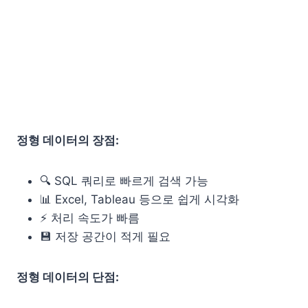
정형 데이터의 장점:
🔍 SQL 쿼리로 빠르게 검색 가능
📊 Excel, Tableau 등으로 쉽게 시각화
⚡ 처리 속도가 빠름
💾 저장 공간이 적게 필요
정형 데이터의 단점: