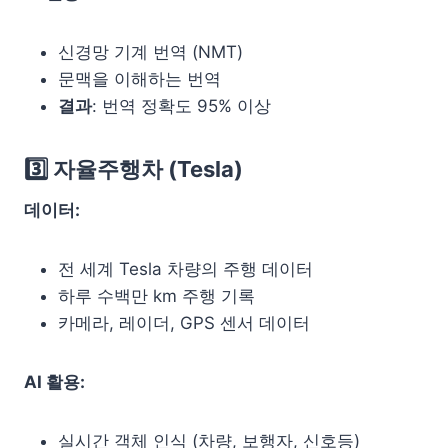
신경망 기계 번역 (NMT)
문맥을 이해하는 번역
결과
: 번역 정확도 95% 이상
3️⃣ 자율주행차 (Tesla)
데이터:
전 세계 Tesla 차량의 주행 데이터
하루 수백만 km 주행 기록
카메라, 레이더, GPS 센서 데이터
AI 활용:
실시간 객체 인식 (차량, 보행자, 신호등)