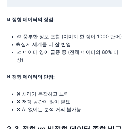
비정형 데이터의 장점:
🎨 풍부한 정보 포함 (이미지 한 장이 1000 단어)
🌐 실제 세계를 더 잘 반영
📈 데이터 양이 급증 중 (전체 데이터의 80% 이
상)
비정형 데이터의 단점:
❌ 처리가 복잡하고 느림
❌ 저장 공간이 많이 필요
❌ AI 없이는 분석 거의 불가능
2-3. 정형 vs 비정형 데이터 종합 비교