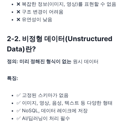
❌ 복잡한 정보(이미지, 영상)를 표현할 수 없음
❌ 구조 변경이 어려움
❌ 유연성이 낮음
2-2. 비정형 데이터(Unstructured
Data)란?
정의:
미리 정해진 형식이 없는
원시 데이터
특징:
✅ 고정된 스키마가 없음
✅ 이미지, 영상, 음성, 텍스트 등 다양한 형태
✅ NoSQL, 데이터 레이크에 저장
✅ AI/딥러닝이 처리 필수