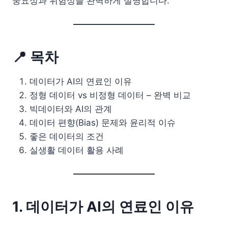
중요성과 위험성을 완벽하게 설명합니다.
📍 목차
데이터가 AI의 연료인 이유
정형 데이터 vs 비정형 데이터 – 완벽 비교
빅데이터와 AI의 관계
데이터 편향(Bias) 문제와 윤리적 이슈
좋은 데이터의 조건
실생활 데이터 활용 사례
1. 데이터가 AI의 연료인 이유