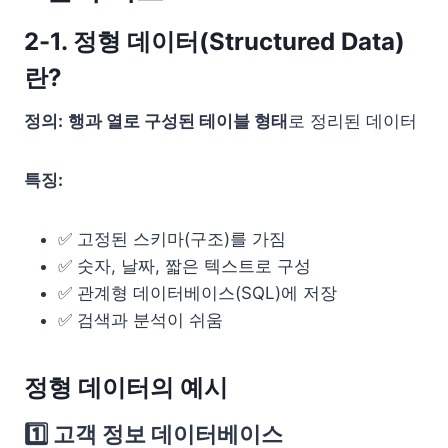
2-1. 정형 데이터(Structured Data)
란?
정의:
행과 열로 구성된 테이블 형태
로 정리된 데이터
특징:
✅ 고정된 스키마(구조)를 가짐
✅ 숫자, 날짜, 짧은 텍스트로 구성
✅ 관계형 데이터베이스(SQL)에 저장
✅ 검색과 분석이 쉬움
정형 데이터의 예시
1️⃣ 고객 정보 데이터베이스