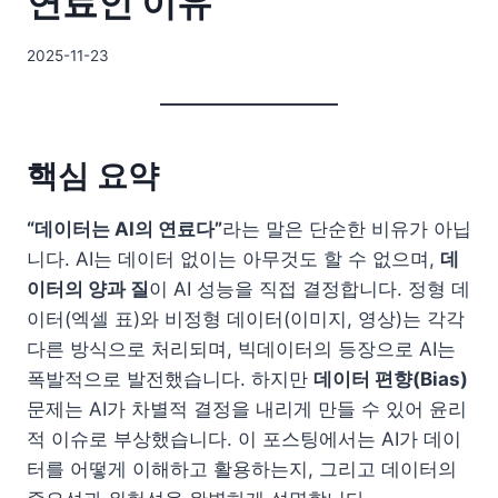
연료인 이유
By
2025-11-23
DoYouKnow
핵심 요약
“데이터는 AI의 연료다”
라는 말은 단순한 비유가 아닙
니다. AI는 데이터 없이는 아무것도 할 수 없으며,
데
이터의 양과 질
이 AI 성능을 직접 결정합니다. 정형 데
이터(엑셀 표)와 비정형 데이터(이미지, 영상)는 각각
다른 방식으로 처리되며, 빅데이터의 등장으로 AI는
폭발적으로 발전했습니다. 하지만
데이터 편향(Bias)
문제는 AI가 차별적 결정을 내리게 만들 수 있어 윤리
적 이슈로 부상했습니다. 이 포스팅에서는 AI가 데이
터를 어떻게 이해하고 활용하는지, 그리고 데이터의