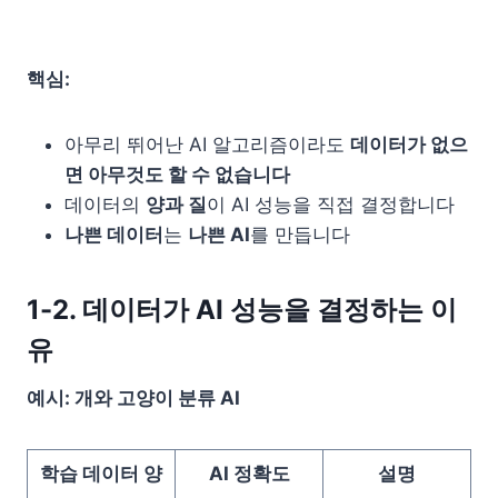
핵심:
아무리 뛰어난 AI 알고리즘이라도
데이터가 없으
면 아무것도 할 수 없습니다
데이터의
양과 질
이 AI 성능을 직접 결정합니다
나쁜 데이터
는
나쁜 AI
를 만듭니다
1-2. 데이터가 AI 성능을 결정하는 이
유
예시: 개와 고양이 분류 AI
학습 데이터 양
AI 정확도
설명