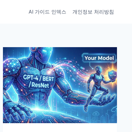
AI 가이드 인덱스
개인정보 처리방침